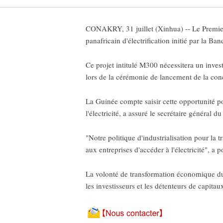
CONAKRY, 31 juillet (Xinhua) -- Le Premier
panafricain d'électrification initié par la 
Ce projet intitulé M300 nécessitera un inves
lors de la cérémonie de lancement de la conc
La Guinée compte saisir cette opportunité po
l'électricité, a assuré le secrétaire général 
"Notre politique d'industrialisation pour la 
aux entreprises d'accéder à l'électricité", a 
La volonté de transformation économique du p
les investisseurs et les détenteurs de capita