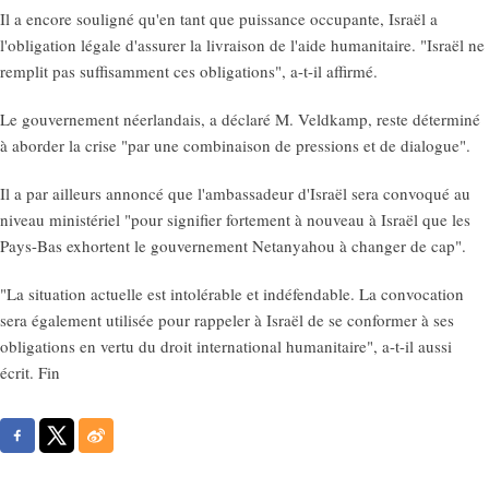
Il a encore souligné qu'en tant que puissance occupante, Israël a
l'obligation légale d'assurer la livraison de l'aide humanitaire. "Israël ne
remplit pas suffisamment ces obligations", a-t-il affirmé.
Le gouvernement néerlandais, a déclaré M. Veldkamp, reste déterminé
à aborder la crise "par une combinaison de pressions et de dialogue".
Il a par ailleurs annoncé que l'ambassadeur d'Israël sera convoqué au
niveau ministériel "pour signifier fortement à nouveau à Israël que les
Pays-Bas exhortent le gouvernement Netanyahou à changer de cap".
"La situation actuelle est intolérable et indéfendable. La convocation
sera également utilisée pour rappeler à Israël de se conformer à ses
obligations en vertu du droit international humanitaire", a-t-il aussi
écrit. Fin