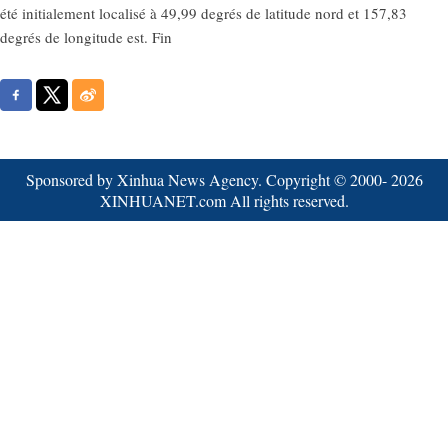
été initialement localisé à 49,99 degrés de latitude nord et 157,83
degrés de longitude est. Fin
Sponsored by Xinhua News Agency. Copyright © 2000-
2026
XINHUANET.com All rights reserved.