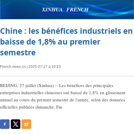
XINHUA FRENCH
Chine : les bénéfices industriels en
baisse de 1,8% au premier
semestre
French.news.cn
| 2025-07-27 à 10:10
BEIJING, 27 juillet (Xinhua) -- Les bénéfices des principales
entreprises industrielles chinoises ont baissé de 1,8% en glissement
annuel au cours du premier semestre de l'année, selon des données
officielles publiées dimanche. Fin