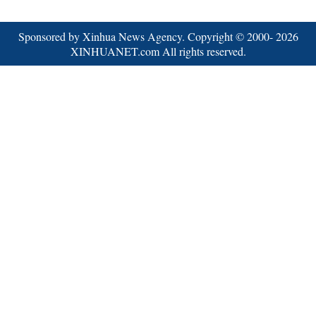
Sponsored by Xinhua News Agency. Copyright © 2000-
2026
XINHUANET.com All rights reserved.