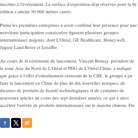
inscrites à l'événement. La surface d'exposition déjà réservée pour la 9e
édition a atteint 30.000 mètres carrés.
Parmi les premières entreprises à avoir confirmé leur présence pour une
neuvième participation consécutive figurent plusieurs groupes
internationaux majeurs, dont L'Oréal, GE Healthcare, Honeywell,
Jaguar Land Rover et Lesaffre.
Au cours de la cérémonie de lancement, Vincent Boinay, président de
la zone Asie du Nord de L'Oréal et PDG de L'Oréal Chine, a indiqué
que grâce à l'effet d'entraînement croissant de la CIIE, le groupe a pu
faire le lancement en Chine de plus de dix nouvelles marques, de
dizaines de produits de beauté technologiques et de centaines de
nouveaux articles au cours des sept dernières années, ce qui a ainsi
accéléré l'arrivée de produits internationaux sur le marché chinois. Fin