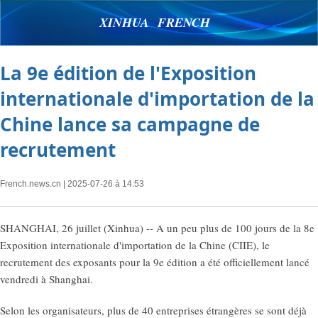
XINHUA FRENCH
La 9e édition de l'Exposition
internationale d'importation de la
Chine lance sa campagne de
recrutement
French.news.cn
| 2025-07-26 à 14:53
SHANGHAI, 26 juillet (Xinhua) -- A un peu plus de 100 jours de la 8e
Exposition internationale d'importation de la Chine (CIIE), le
recrutement des exposants pour la 9e édition a été officiellement lancé
vendredi à Shanghai.
Selon les organisateurs, plus de 40 entreprises étrangères se sont déjà