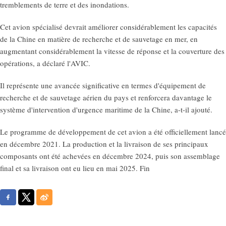
tremblements de terre et des inondations.
Cet avion spécialisé devrait améliorer considérablement les capacités
de la Chine en matière de recherche et de sauvetage en mer, en
augmentant considérablement la vitesse de réponse et la couverture des
opérations, a déclaré l'AVIC.
Il représente une avancée significative en termes d'équipement de
recherche et de sauvetage aérien du pays et renforcera davantage le
système d'intervention d'urgence maritime de la Chine, a-t-il ajouté.
Le programme de développement de cet avion a été officiellement lancé
en décembre 2021. La production et la livraison de ses principaux
composants ont été achevées en décembre 2024, puis son assemblage
final et sa livraison ont eu lieu en mai 2025. Fin