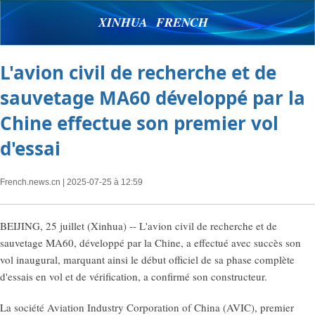
XINHUA FRENCH
L'avion civil de recherche et de
sauvetage MA60 développé par la
Chine effectue son premier vol
d'essai
French.news.cn
| 2025-07-25 à 12:59
BEIJING, 25 juillet (Xinhua) -- L'avion civil de recherche et de
sauvetage MA60, développé par la Chine, a effectué avec succès son
vol inaugural, marquant ainsi le début officiel de sa phase complète
d'essais en vol et de vérification, a confirmé son constructeur.
La société Aviation Industry Corporation of China (AVIC), premier