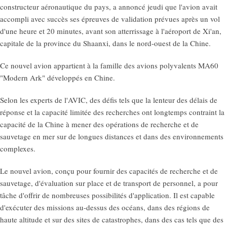
constructeur aéronautique du pays, a annoncé jeudi que l'avion avait
accompli avec succès ses épreuves de validation prévues après un vol
d'une heure et 20 minutes, avant son atterrissage à l'aéroport de Xi'an,
capitale de la province du Shaanxi, dans le nord-ouest de la Chine.
Ce nouvel avion appartient à la famille des avions polyvalents MA60
"Modern Ark" développés en Chine.
Selon les experts de l'AVIC, des défis tels que la lenteur des délais de
réponse et la capacité limitée des recherches ont longtemps contraint la
capacité de la Chine à mener des opérations de recherche et de
sauvetage en mer sur de longues distances et dans des environnements
complexes.
Le nouvel avion, conçu pour fournir des capacités de recherche et de
sauvetage, d'évaluation sur place et de transport de personnel, a pour
tâche d'offrir de nombreuses possibilités d'application. Il est capable
d'exécuter des missions au-dessus des océans, dans des régions de
haute altitude et sur des sites de catastrophes, dans des cas tels que des