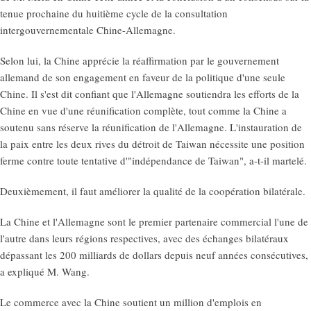
tenue prochaine du huitième cycle de la consultation
intergouvernementale Chine-Allemagne.
Selon lui, la Chine apprécie la réaffirmation par le gouvernement
allemand de son engagement en faveur de la politique d'une seule
Chine. Il s'est dit confiant que l'Allemagne soutiendra les efforts de la
Chine en vue d'une réunification complète, tout comme la Chine a
soutenu sans réserve la réunification de l'Allemagne. L'instauration de
la paix entre les deux rives du détroit de Taiwan nécessite une position
ferme contre toute tentative d'"indépendance de Taiwan", a-t-il martelé.
Deuxièmement, il faut améliorer la qualité de la coopération bilatérale.
La Chine et l'Allemagne sont le premier partenaire commercial l'une de
l'autre dans leurs régions respectives, avec des échanges bilatéraux
dépassant les 200 milliards de dollars depuis neuf années consécutives,
a expliqué M. Wang.
Le commerce avec la Chine soutient un million d'emplois en