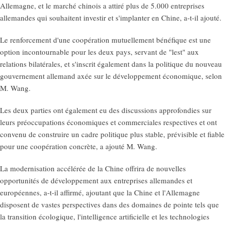
Allemagne, et le marché chinois a attiré plus de 5.000 entreprises
allemandes qui souhaitent investir et s'implanter en Chine, a-t-il ajouté.
Le renforcement d'une coopération mutuellement bénéfique est une
option incontournable pour les deux pays, servant de "lest" aux
relations bilatérales, et s'inscrit également dans la politique du nouveau
gouvernement allemand axée sur le développement économique, selon
M. Wang.
Les deux parties ont également eu des discussions approfondies sur
leurs préoccupations économiques et commerciales respectives et ont
convenu de construire un cadre politique plus stable, prévisible et fiable
pour une coopération concrète, a ajouté M. Wang.
La modernisation accélérée de la Chine offrira de nouvelles
opportunités de développement aux entreprises allemandes et
européennes, a-t-il affirmé, ajoutant que la Chine et l'Allemagne
disposent de vastes perspectives dans des domaines de pointe tels que
la transition écologique, l'intelligence artificielle et les technologies