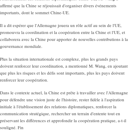
affirmé que la Chine se réjouissait d'organiser divers événements
importants, dont le sommet Chine-UE.
Il a dit espérer que l'Allemagne jouera un rôle actif au sein de l'UE,
promouvra la coordination et la coopération entre la Chine et l'UE, et
collaborera avec la Chine pour apporter de nouvelles contributions à la
gouvernance mondiale.
Plus la situation internationale est complexe, plus les grands pays
doivent renforcer leur coordination, a mentionné M. Wang, en ajoutant
que plus les risques et les défis sont importants, plus les pays doivent
renforcer leur coopération.
Dans le contexte actuel, la Chine est prête à travailler avec l'Allemagne
pour défendre une vision juste de l'histoire, rester fidèle à l'aspiration
initiale à l'établissement des relations diplomatiques, renforcer la
communication stratégique, rechercher un terrain d'entente tout en
préservant les différences et approfondir la coopération pratique, a-t-il
souligné. Fin