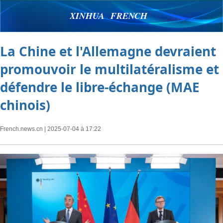
XINHUA FRENCH
La Chine et l'Allemagne devraient
promouvoir le multilatéralisme et
défendre le libre-échange (MAE
chinois)
French.news.cn
| 2025-07-04 à 17:22