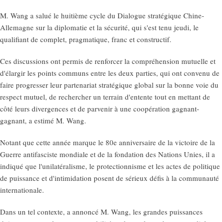
M. Wang a salué le huitième cycle du Dialogue stratégique Chine-
Allemagne sur la diplomatie et la sécurité, qui s'est tenu jeudi, le
qualifiant de complet, pragmatique, franc et constructif.
Ces discussions ont permis de renforcer la compréhension mutuelle et
d'élargir les points communs entre les deux parties, qui ont convenu de
faire progresser leur partenariat stratégique global sur la bonne voie du
respect mutuel, de rechercher un terrain d'entente tout en mettant de
côté leurs divergences et de parvenir à une coopération gagnant-
gagnant, a estimé M. Wang.
Notant que cette année marque le 80e anniversaire de la victoire de la
Guerre antifasciste mondiale et de la fondation des Nations Unies, il a
indiqué que l'unilatéralisme, le protectionnisme et les actes de politique
de puissance et d'intimidation posent de sérieux défis à la communauté
internationale.
Dans un tel contexte, a annoncé M. Wang, les grandes puissances