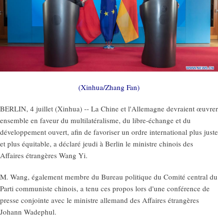
(Xinhua/Zhang Fan)
BERLIN, 4 juillet (Xinhua) -- La Chine et l'Allemagne devraient œuvrer
ensemble en faveur du multilatéralisme, du libre-échange et du
développement ouvert, afin de favoriser un ordre international plus juste
et plus équitable, a déclaré jeudi à Berlin le ministre chinois des
Affaires étrangères Wang Yi.
M. Wang, également membre du Bureau politique du Comité central du
Parti communiste chinois, a tenu ces propos lors d'une conférence de
presse conjointe avec le ministre allemand des Affaires étrangères
Johann Wadephul.