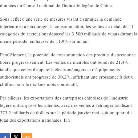
données du Conseil national de l'industrie légère de Chine.
Sous l'effet d'une série de mesures visant à stimuler la demande
intérieure et à encourager la consommation, les ventes au détail de 11
catégories du secteur ont dépassé les 3.500 milliards de yuans durant la
même période, en hausse de 11,9% sur un an.
Parallèlement, le potentiel de consommation des produits du secteur se
libère progressivement. Les ventes de meubles ont bondi de 21,4%,
tandis que celles d'appareils électroménagers et d'équipements
audiovisuels ont progressé de 30,2%, affichant une croissance à deux
chiffres pour le dixième mois consécutif.
Par ailleurs, les exportations des entreprises chinoises de l'industrie
légère ont surpassé les attentes, avec des ventes à l'étranger totalisant
373,2 milliards de dollars sur la période janvier-mai, soit un quart du
total des exportations nationales. Fin