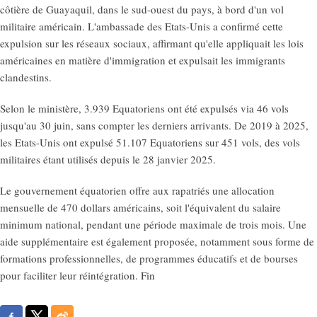
côtière de Guayaquil, dans le sud-ouest du pays, à bord d'un vol
militaire américain. L'ambassade des Etats-Unis a confirmé cette
expulsion sur les réseaux sociaux, affirmant qu'elle appliquait les lois
américaines en matière d'immigration et expulsait les immigrants
clandestins.
Selon le ministère, 3.939 Equatoriens ont été expulsés via 46 vols
jusqu'au 30 juin, sans compter les derniers arrivants. De 2019 à 2025,
les Etats-Unis ont expulsé 51.107 Equatoriens sur 451 vols, des vols
militaires étant utilisés depuis le 28 janvier 2025.
Le gouvernement équatorien offre aux rapatriés une allocation
mensuelle de 470 dollars américains, soit l'équivalent du salaire
minimum national, pendant une période maximale de trois mois. Une
aide supplémentaire est également proposée, notamment sous forme de
formations professionnelles, de programmes éducatifs et de bourses
pour faciliter leur réintégration. Fin