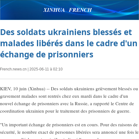
XINHUA FRENCH
Des soldats ukrainiens blessés et
malades libérés dans le cadre d'un
échange de prisonniers
French.news.cn
| 2025-06-11 à 02:10
KIEV, 10 juin (Xinhua) -- Des soldats ukrainiens grièvement blessés ou
gravement malades sont rentrés chez eux mardi dans le cadre d'un
nouvel échange de prisonniers avec la Russie, a rapporté le Centre de
coordination ukrainien pour le traitement des prisonniers de guerre.
"Un important échange de prisonniers est en cours. Pour des raisons de
sécurité, le nombre exact de personnes libérées sera annoncé une fois le