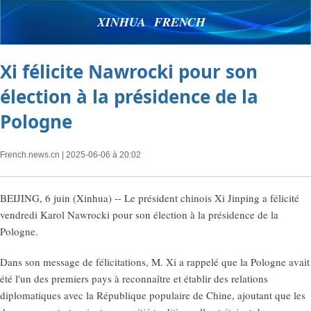
XINHUA FRENCH
Xi félicite Nawrocki pour son
élection à la présidence de la
Pologne
French.news.cn
| 2025-06-06 à 20:02
BEIJING, 6 juin (Xinhua) -- Le président chinois Xi Jinping a félicité
vendredi Karol Nawrocki pour son élection à la présidence de la
Pologne.
Dans son message de félicitations, M. Xi a rappelé que la Pologne avait
été l'un des premiers pays à reconnaître et établir des relations
diplomatiques avec la République populaire de Chine, ajoutant que les