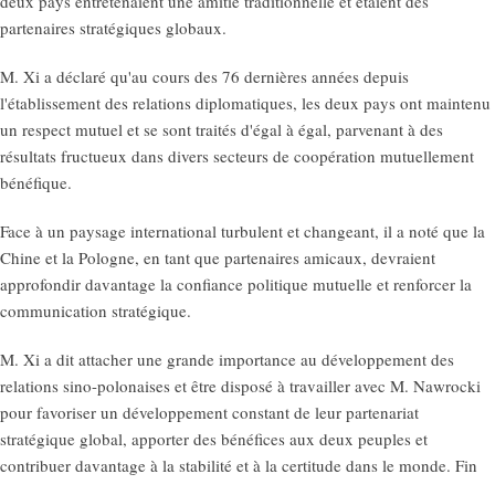
deux pays entretenaient une amitié traditionnelle et étaient des
partenaires stratégiques globaux.
M. Xi a déclaré qu'au cours des 76 dernières années depuis
l'établissement des relations diplomatiques, les deux pays ont maintenu
un respect mutuel et se sont traités d'égal à égal, parvenant à des
résultats fructueux dans divers secteurs de coopération mutuellement
bénéfique.
Face à un paysage international turbulent et changeant, il a noté que la
Chine et la Pologne, en tant que partenaires amicaux, devraient
approfondir davantage la confiance politique mutuelle et renforcer la
communication stratégique.
M. Xi a dit attacher une grande importance au développement des
relations sino-polonaises et être disposé à travailler avec M. Nawrocki
pour favoriser un développement constant de leur partenariat
stratégique global, apporter des bénéfices aux deux peuples et
contribuer davantage à la stabilité et à la certitude dans le monde. Fin