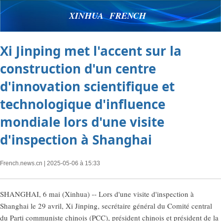
XINHUA FRENCH
Xi Jinping met l'accent sur la
construction d'un centre
d'innovation scientifique et
technologique d'influence
mondiale lors d'une visite
d'inspection à Shanghai
French.news.cn
| 2025-05-06 à 15:33
SHANGHAI, 6 mai (Xinhua) -- Lors d'une visite d'inspection à
Shanghai le 29 avril, Xi Jinping, secrétaire général du Comité central
du Parti communiste chinois (PCC), président chinois et président de la