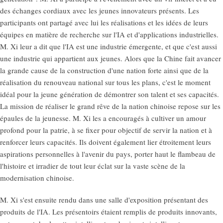
des échanges cordiaux avec les jeunes innovateurs présents. Les
participants ont partagé avec lui les réalisations et les idées de leurs
équipes en matière de recherche sur l'IA et d'applications industrielles.
M. Xi leur a dit que l'IA est une industrie émergente, et que c'est aussi
une industrie qui appartient aux jeunes. Alors que la Chine fait avancer
la grande cause de la construction d'une nation forte ainsi que de la
réalisation du renouveau national sur tous les plans, c'est le moment
idéal pour la jeune génération de démontrer son talent et ses capacités.
La mission de réaliser le grand rêve de la nation chinoise repose sur les
épaules de la jeunesse. M. Xi les a encouragés à cultiver un amour
profond pour la patrie, à se fixer pour objectif de servir la nation et à
renforcer leurs capacités. Ils doivent également lier étroitement leurs
aspirations personnelles à l'avenir du pays, porter haut le flambeau de
l'histoire et irradier de tout leur éclat sur la vaste scène de la
modernisation chinoise.
M. Xi s'est ensuite rendu dans une salle d'exposition présentant des
produits de l'IA. Les présentoirs étaient remplis de produits innovants,