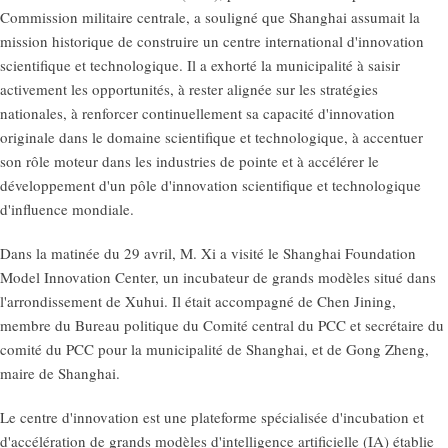
Commission militaire centrale, a souligné que Shanghai assumait la
mission historique de construire un centre international d'innovation
scientifique et technologique. Il a exhorté la municipalité à saisir
activement les opportunités, à rester alignée sur les stratégies
nationales, à renforcer continuellement sa capacité d'innovation
originale dans le domaine scientifique et technologique, à accentuer
son rôle moteur dans les industries de pointe et à accélérer le
développement d'un pôle d'innovation scientifique et technologique
d'influence mondiale.
Dans la matinée du 29 avril, M. Xi a visité le Shanghai Foundation
Model Innovation Center, un incubateur de grands modèles situé dans
l'arrondissement de Xuhui. Il était accompagné de Chen Jining,
membre du Bureau politique du Comité central du PCC et secrétaire du
comité du PCC pour la municipalité de Shanghai, et de Gong Zheng,
maire de Shanghai.
Le centre d'innovation est une plateforme spécialisée d'incubation et
d'accélération de grands modèles d'intelligence artificielle (IA) établie