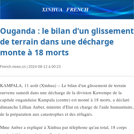
XINHUA FRENCH
Ouganda : le bilan d'un glissement
de terrain dans une décharge
monte à 18 morts
French.news.cn
| 2024-08-12 à 00:23
KAMPALA, 11 août (Xinhua) -- Le bilan d'un glissement de terrain
survenu samedi dans une décharge de la division Kawempe de la
capitale ougandaise Kampala (centre) est monté à 18 morts, a déclaré
dimanche Lillian Anber, ministre d'Etat en charge de l'aide humanitaire,
de la préparation aux catastrophes et des réfugiés.
Mme Anber a expliqué à Xinhua par téléphone qu'au total, 18 corps