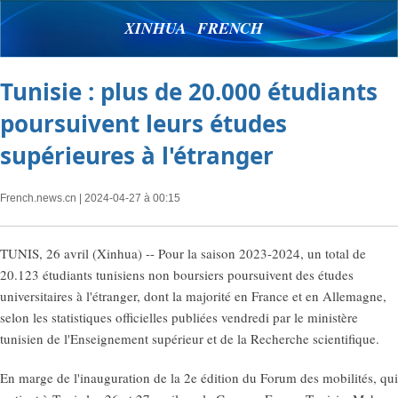
XINHUA FRENCH
Tunisie : plus de 20.000 étudiants
poursuivent leurs études
supérieures à l'étranger
French.news.cn
| 2024-04-27 à 00:15
TUNIS, 26 avril (Xinhua) -- Pour la saison 2023-2024, un total de
20.123 étudiants tunisiens non boursiers poursuivent des études
universitaires à l'étranger, dont la majorité en France et en Allemagne,
selon les statistiques officielles publiées vendredi par le ministère
tunisien de l'Enseignement supérieur et de la Recherche scientifique.
En marge de l'inauguration de la 2e édition du Forum des mobilités, qui