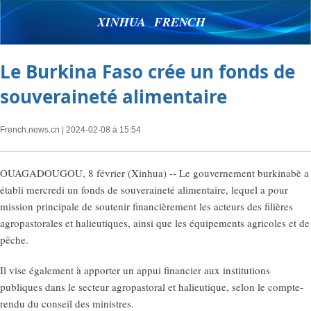
XINHUA FRENCH
Le Burkina Faso crée un fonds de
souveraineté alimentaire
French.news.cn
| 2024-02-08 à 15:54
OUAGADOUGOU, 8 février (Xinhua) -- Le gouvernement burkinabè a
établi mercredi un fonds de souveraineté alimentaire, lequel a pour
mission principale de soutenir financièrement les acteurs des filières
agropastorales et halieutiques, ainsi que les équipements agricoles et de
pêche.
Il vise également à apporter un appui financier aux institutions
publiques dans le secteur agropastoral et halieutique, selon le compte-
rendu du conseil des ministres.