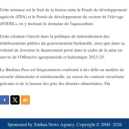
Cette instance est le fruit de la fusion entre le Fonds de développement
agricole (FDA) et le Fonds de développement du secteur de l'élevage
(FODEL), en y incluant le domaine de l'aquaculture.
Cette création s'inscrit dans la politique de rationalisation des
établissements publics du gouvernement burkinabè, ainsi que dans sa
volonté de favoriser le financement privé dans le cadre de la mise en
œuvre de l'Offensive agropastorale et halieutique 2023-25.
Le Burkina Faso est fréquemment confronté à des défis en matière de
sécurité alimentaire et nutritionnelle, en raison du contexte sécuritaire
précaire et de la hausse des prix des denrées alimentaires. Fin
Sponsored by Xinhua News Agency. Copyright © 2000-
2026