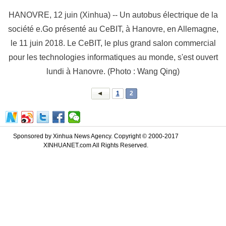
HANOVRE, 12 juin (Xinhua) -- Un autobus électrique de la
société e.Go présenté au CeBIT, à Hanovre, en Allemagne,
le 11 juin 2018. Le CeBIT, le plus grand salon commercial
pour les technologies informatiques au monde, s'est ouvert
lundi à Hanovre. (Photo : Wang Qing)
1
2
Sponsored by Xinhua News Agency. Copyright © 2000-2017
XINHUANET.com All Rights Reserved.