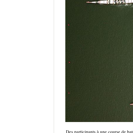
Des participants à une course de ba