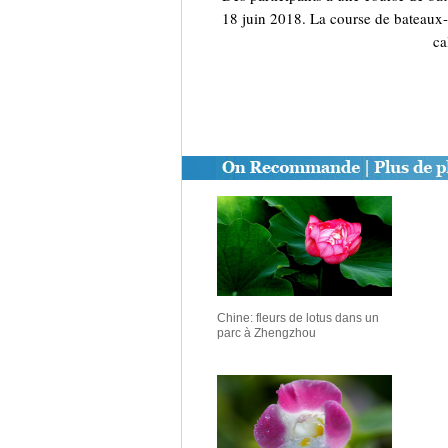
18 juin 2018. La course de bateaux-
ca
Chine: fleurs de lotus dans un
parc à Zhengzhou