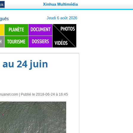
Xinhua Multimédia
 au 24 juin
huanet.com
| Publié le 2018-06-24 à 16:45