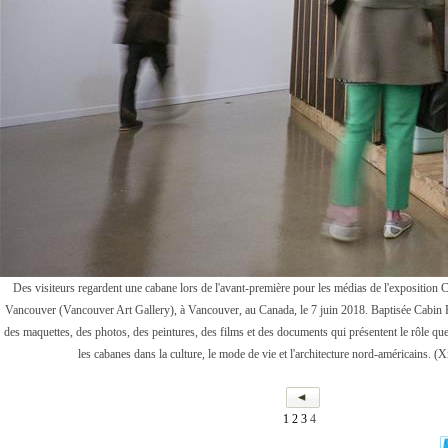
Des visiteurs regardent une cabane lors de l'avant-première pour les médias de l'exposition C
Vancouver (Vancouver Art Gallery), à Vancouver, au Canada, le 7 juin 2018. Baptisée Cabin 
des maquettes, des photos, des peintures, des films et des documents qui présentent le rôle que
les cabanes dans la culture, le mode de vie et l'architecture nord-américains. 
1
2
3
4