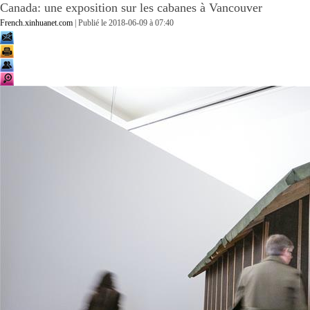
Canada: une exposition sur les cabanes à Vancouver
French.xinhuanet.com
| Publié le
2018-06-09 à 07:40