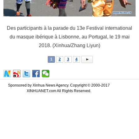
Des participants à la parade du 13e Festival international
du masque ibérique à Lisbonne, au Portugal, le 19 mai
2018. (Xinhua/Zhang Liyun)
1
2
3
4
Sponsored by Xinhua News Agency. Copyright © 2000-2017
XINHUANET.com All Rights Reserved.