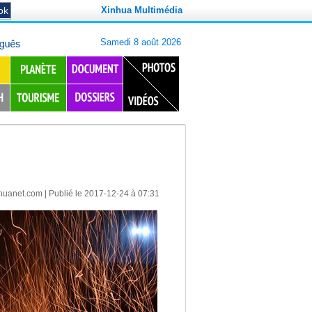
Xinhua Multimédia
huanet.com
| Publié le 2017-12-24 à 07:31