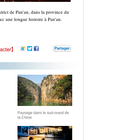
rict de Pan'an, dans la province du
ec une longue histoire à Pan'an.
Paysage dans le sud-ouest de
la Chine