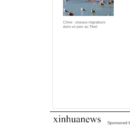
Chine : oiseaux migrateurs
dans un parc au Tibet
Sponsored b