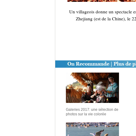
Un villageois donne un spectacle e
Zhejiang (est de la Chine), le 
Galeries 2017: une sélection de
photos sur la vie colorée