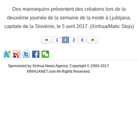
Des mannequins présentent des créations lors de la
deuxième journée de la semaine de la mode à Ljubljana,
capitale de la Slovénie, le 5 avril 2017. (Xinhua/Matic Stojs)
1
2
3
4
Sponsored by Xinhua News Agency. Copyright © 2000-2017
XINHUANET.com All Rights Reserved.