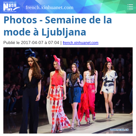
french.xinhuanet.com
Photos - Semaine de la
mode à Ljubljana
Publié le 2017-04-07 à 07:04 |
french.xinhuanet.com