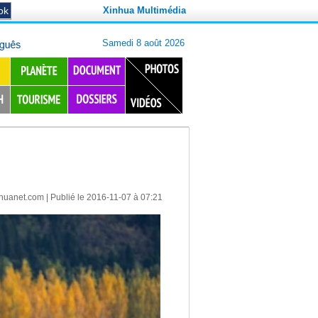
Xinhua Multimédia
nhuanet.com
| Publié le 2016-11-07 à 07:21