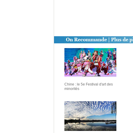
Chine : le 5e Festival d'art des
minorités