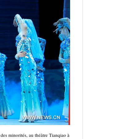
des minorités, au théâtre Tianqiao à