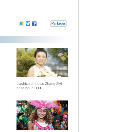
L'actrice chinoise Zhang Ziyi
pose pour ELLE