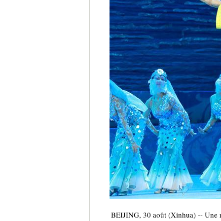
BEIJING, 30 août (Xinhua) -- Une re