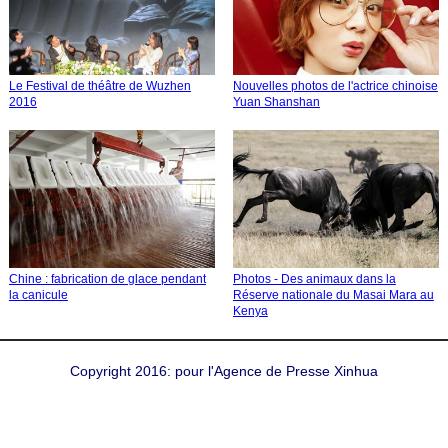
Le Festival de théâtre de Wuzhen
Nouvelles photos de l'actrice chinoise
2016
Yuan Shanshan
Chine : fabrication de glace pendant
Photos - Des animaux dans la
la canicule
Réserve nationale du Masai Mara au
Kenya
Copyright 2016: pour l'Agence de Presse Xinhua