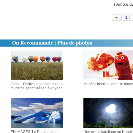
(Source d
1
Chine : Festival international du
Musées insolites dans le mon
tourisme sportif aérien à Anyang
EN IMAGES: Le Parc national
Une grotte karstique au Hubei