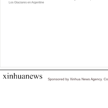
Los Glaciares en Argentine
Sponsored by Xinhua News Agency. Co