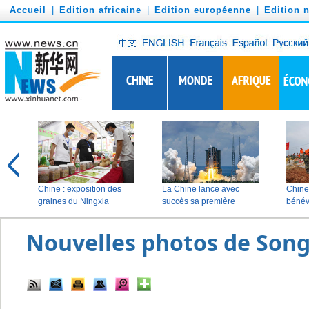
')
Accueil
|
Edition africaine
|
Edition européenne
|
Edition 
Nouvelles photos de Son