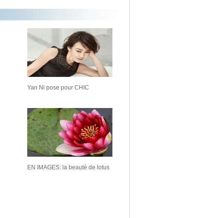
Yan Ni pose pour CHIC
EN IMAGES: la beauté de lotus