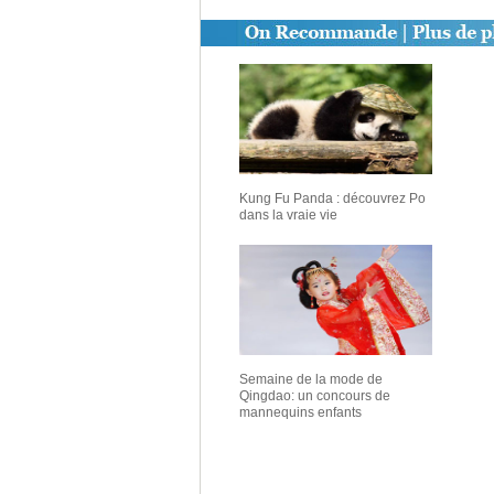
Kung Fu Panda : découvrez Po
dans la vraie vie
Semaine de la mode de
Qingdao: un concours de
mannequins enfants