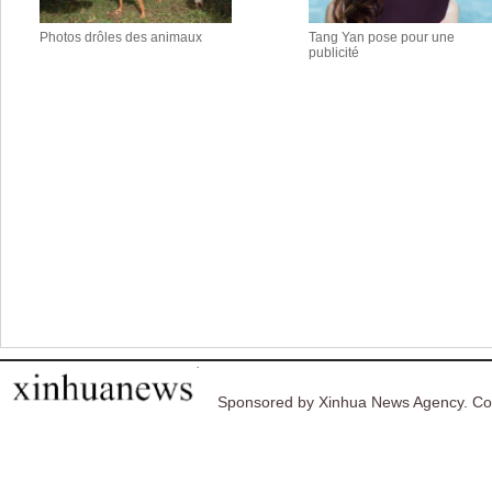
Photos drôles des animaux
Tang Yan pose pour une
publicité
Sponsored by Xinhua News Agency. Co