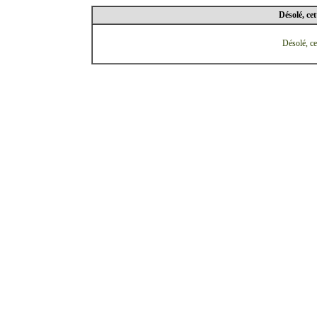
Désolé, cet
Désolé, ce