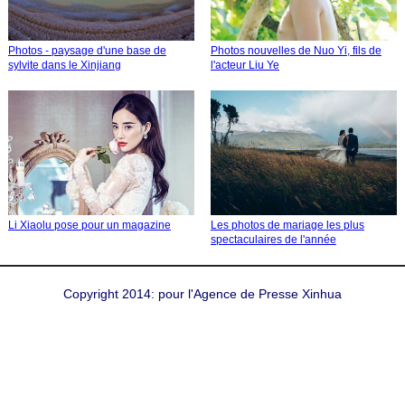
Photos - paysage d'une base de
Photos nouvelles de Nuo Yi, fils de
sylvite dans le Xinjiang
l'acteur Liu Ye
Li Xiaolu pose pour un magazine
Les photos de mariage les plus
spectaculaires de l'année
Copyright 2014: pour l'Agence de Presse Xinhua