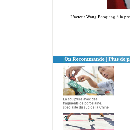
L'acteur Wang Baoqiang à la pr
La sculpture avec des
fragments de porcelaine,
spécialité du sud de la Chine