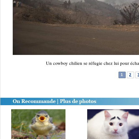
Un cowboy chilien se réfugie chez lui pour écha
1
2