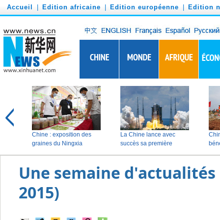
')
Accueil
|
Edition africaine
|
Edition européenne
|
Edition 
Une semaine d'actualités
2015)