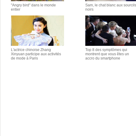
"Angry bird" dans le monde
Sam, le chat blanc aux sourcil
entier
noirs
L'actrice chinoise Zhang
Top 8 des symptômes qui
Xinyuan participe aux activités
montrent que vous êtes un
de mode à Paris
accro du smartphone