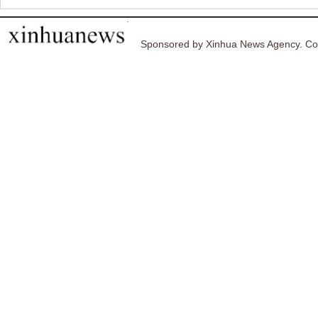
Sponsored by Xinhua News Agency. Co