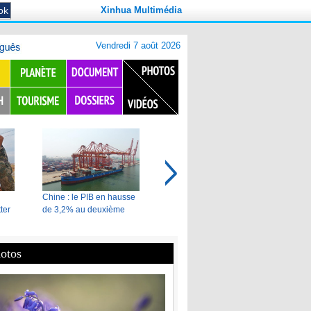
Xinhua Multimédia