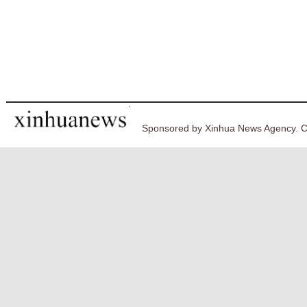
Sponsored by Xinhua News Agency. C