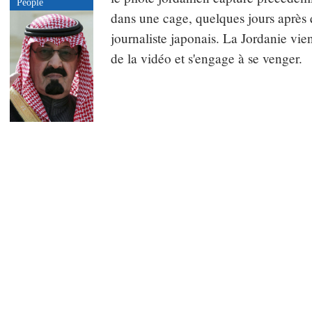
People
dans une cage, quelques jours après q
journaliste japonais. La Jordanie vien
de la vidéo et s'engage à se venger.