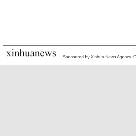
Sponsored by Xinhua News Agency. C