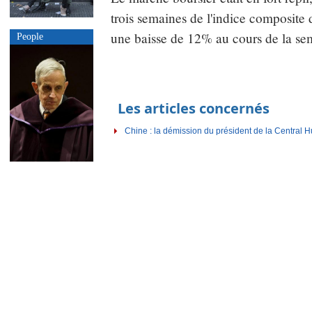
trois semaines de l'indice composite 
une baisse de 12% au cours de la se
People
Les articles concernés
Chine : la démission du président de la Central Hu