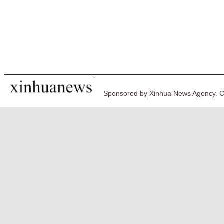
Sponsored by Xinhua News Agency. C