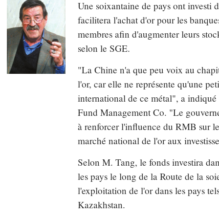
Une soixantaine de pays ont investi d
facilitera l'achat d'or pour les banque
membres afin d'augmenter leurs stoc
selon le SGE.
"La Chine n'a que peu voix au chapit
l'or, car elle ne représente qu'une p
international de ce métal", a indiqué
Fund Management Co. "Le gouvernem
à renforcer l'influence du RMB sur le
marché national de l'or aux investiss
Selon M. Tang, le fonds investira dans
les pays le long de la Route de la so
l'exploitation de l'or dans les pays te
Kazakhstan.