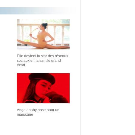
Elle devient la star des réseaux
sociaux en faisant le grand
écart
Angelababy pose pour un
magazine