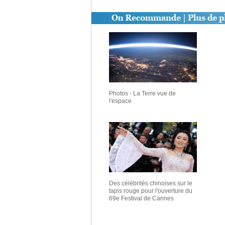
Photos - La Terre vue de
l'espace
Des célébrités chinoises sur le
tapis rouge pour l'ouverture du
69e Festival de Cannes