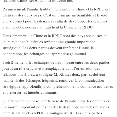
relations Chine-RPDC dans la nouvelle ère.
Premièrement, l'amitié traditionnelle entre la Chine et la RPDC est
un trésor des deux pays. C'est un principe inébranlable et le seul
choix correct pour les deux pays afin de développer les relations
d'amitié et de coopération qui lient la Chine et la RPDC.
Deuxièmement, la Chine et la RPDC sont des pays socialistes et
leurs relations bilatérales revêtent une grande importance
stratégique. Les deux parties doivent renforcer l'unité, la
coopération, les échanges et l'apprentissage mutuel.
Troisièmement, les échanges de haut niveau entre les deux parties
jouent un rôle crucial et irremplaçable dans l'orientation des
relations bilatérales, a souligné M. Xi. Les deux parties doivent
maintenir des échanges fréquents, renforcer la communication
stratégique, approfondir la compréhension et la confiance mutuelles
et préserver les intérêts communs.
Quatrièmement, consolider la base de l'amitié entre les peuples est
un moyen important pour stimuler le développement des relations
entre la Chine et la RPDC, a souligné M. Xi. Les deux parties