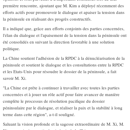
première rencontre, ajoutant que M. Kim a déployé récemment des
efforts actifs pour promouvoir le dialogue et apaiser la tension dans
la péninsule en réalisant des progrès constructifs.
Il a indiqué que, grâce aux efforts conjoints des parties concernées,
l'élan du dialogue et l'apaisement de la tension dans la péninsule ont
été consolidés en suivant la direction favorable à une solution
politique.
La Chine soutient l'adhésion de la RPDC à la dénucléarisation de la
péninsule et soutient le dialogue et les consultations entre la RPDC
et les Etats-Unis pour résoudre le dossier de la péninsule, a fait
savoir M. Xi.
"La Chine est prête à continuer à travailler avec toutes les parties
concernées et à jouer un rôle actif pour faire avancer de manière
complète le processus de résolution pacifique du dossier
péninsulaire par le dialogue, et réaliser la paix et la stabilité à long
terme dans cette région", a-t-il souligné.
Saluant la vision profonde et la sagesse extraordinaire de M. Xi, M.