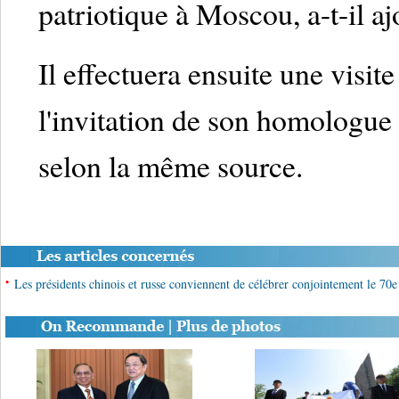
patriotique à Moscou, a-t-il aj
Il effectuera ensuite une visit
l'invitation de son homologu
selon la même source.
•
Les présidents chinois et russe conviennent de célébrer conjointement le 70