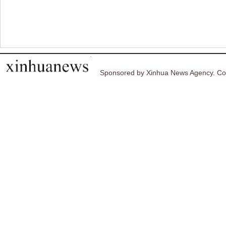
Sponsored by Xinhua News Agency. Co