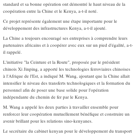
standard et sa bonne opération ont démontré le haut niveau de la
coopération entre la Chine et le Kenya, a-t-il noté.
Ce projet représente également une étape importante pour le
développement des infrastructures Kenya, a-t-il ajouté.
La Chine a toujours encouragé ses entreprises à comprendre leurs
partenaires africains et à coopérer avec eux sur un pied d'égalité, a-t-
il rappelé.
L'initiative "la Ceinture et la Route", proposée par le président
chinois Xi Jinping, a apporté les technologies ferroviaires chinoises
à l'Afrique de l'Est, a indiqué M. Wang, ajoutant que la Chine allait
intensifier le niveau des transferts technologiques et la formation du
personnel afin de poser une base solide pour l'opération
indépendante du chemin de fer par le Kenya.
M. Wang a appelé les deux parties à travailler ensemble pour
renforcer leur coopération mutuellement bénéfique et construire un
avenir brillant pour les relations sino-kenyanes.
Le secrétaire du cabinet kenyan pour le développement du transport