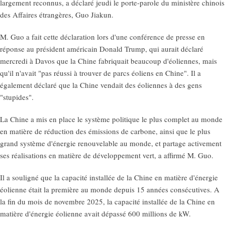
largement reconnus, a déclaré jeudi le porte-parole du ministère chinois
des Affaires étrangères, Guo Jiakun.
M. Guo a fait cette déclaration lors d'une conférence de presse en
réponse au président américain Donald Trump, qui aurait déclaré
mercredi à Davos que la Chine fabriquait beaucoup d'éoliennes, mais
qu'il n'avait "pas réussi à trouver de parcs éoliens en Chine". Il a
également déclaré que la Chine vendait des éoliennes à des gens
"stupides".
La Chine a mis en place le système politique le plus complet au monde
en matière de réduction des émissions de carbone, ainsi que le plus
grand système d'énergie renouvelable au monde, et partage activement
ses réalisations en matière de développement vert, a affirmé M. Guo.
Il a souligné que la capacité installée de la Chine en matière d'énergie
éolienne était la première au monde depuis 15 années consécutives. A
la fin du mois de novembre 2025, la capacité installée de la Chine en
matière d'énergie éolienne avait dépassé 600 millions de kW.