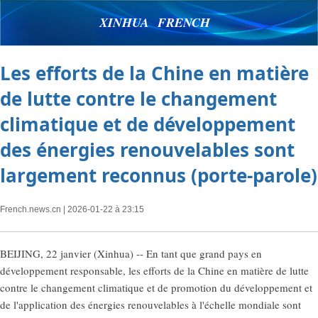
XINHUA FRENCH
Les efforts de la Chine en matière
de lutte contre le changement
climatique et de développement
des énergies renouvelables sont
largement reconnus (porte-parole)
French.news.cn
| 2026-01-22 à 23:15
BEIJING, 22 janvier (Xinhua) -- En tant que grand pays en
développement responsable, les efforts de la Chine en matière de lutte
contre le changement climatique et de promotion du développement et
de l'application des énergies renouvelables à l'échelle mondiale sont