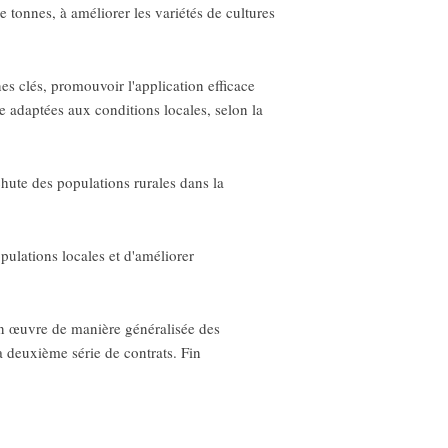
e tonnes, à améliorer les variétés de cultures
es clés, promouvoir l'application efficace
re adaptées aux conditions locales, selon la
hute des populations rurales dans la
opulations locales et d'améliorer
en œuvre de manière généralisée des
la deuxième série de contrats. Fin