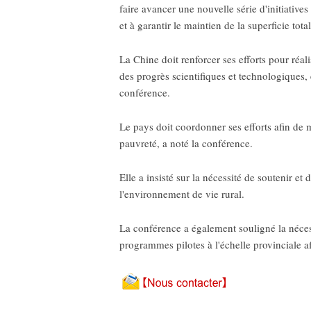
faire avancer une nouvelle série d'initiative
et à garantir le maintien de la superficie tota
La Chine doit renforcer ses efforts pour réa
des progrès scientifiques et technologiques, 
conférence.
Le pays doit coordonner ses efforts afin de 
pauvreté, a noté la conférence.
Elle a insisté sur la nécessité de soutenir et
l'environnement de vie rural.
La conférence a également souligné la néce
programmes pilotes à l'échelle provinciale af