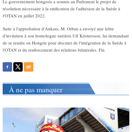
Le gouvernement hongrois a soumis au Parlement le projet de
résolution nécessaire à la ratification de l'adhésion de la Suède à
l'OTAN en juillet 2022.
Suite à l'approbation d'Ankara, M. Orban a envoyé une lettre
d'invitation à son homologue suédois Ulf Kristersson, lui demandant
de se rendre en Hongrie pour discuter de l'intégration de la Suède à
l'OTAN et du renforcement des relations bilatérales. Fin
À ne pas manquer