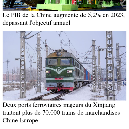
Le PIB de la Chine augmente de 5,2% en 2023,
dépassant l'objectif annuel
Deux ports ferroviaires majeurs du Xinjiang
traitent plus de 70.000 trains de marchandises
Chine-Europe