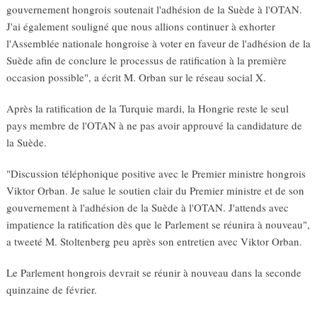
gouvernement hongrois soutenait l'adhésion de la Suède à l'OTAN.
J'ai également souligné que nous allions continuer à exhorter
l'Assemblée nationale hongroise à voter en faveur de l'adhésion de la
Suède afin de conclure le processus de ratification à la première
occasion possible", a écrit M. Orban sur le réseau social X.
Après la ratification de la Turquie mardi, la Hongrie reste le seul
pays membre de l'OTAN à ne pas avoir approuvé la candidature de
la Suède.
"Discussion téléphonique positive avec le Premier ministre hongrois
Viktor Orban. Je salue le soutien clair du Premier ministre et de son
gouvernement à l'adhésion de la Suède à l'OTAN. J'attends avec
impatience la ratification dès que le Parlement se réunira à nouveau",
a tweeté M. Stoltenberg peu après son entretien avec Viktor Orban.
Le Parlement hongrois devrait se réunir à nouveau dans la seconde
quinzaine de février.