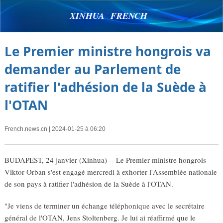
XINHUA FRENCH
Le Premier ministre hongrois va
demander au Parlement de
ratifier l'adhésion de la Suède à
l'OTAN
French.news.cn
| 2024-01-25 à 06:20
BUDAPEST, 24 janvier (Xinhua) -- Le Premier ministre hongrois
Viktor Orban s'est engagé mercredi à exhorter l'Assemblée nationale
de son pays à ratifier l'adhésion de la Suède à l'OTAN.
"Je viens de terminer un échange téléphonique avec le secrétaire
général de l'OTAN, Jens Stoltenberg. Je lui ai réaffirmé que le