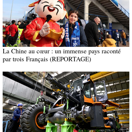
La Chine au cœur : un immense pays raconté
par trois Français (REPORTAGE)