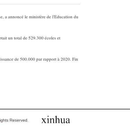
ne, a annoncé le ministère de l'Education du
ptait un total de 529.300 écoles et
roissance de 500.000 par rapport à 2020. Fin
ghts Reserved.