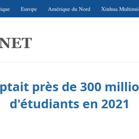
ique
Europe
Amérique du Nord
Xinhua Multimé
tait près de 300 millio
d'étudiants en 2021