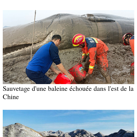
Sauvetage d'une baleine échouée dans l'est de la
Chine