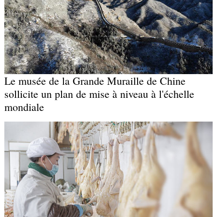
Le musée de la Grande Muraille de Chine
sollicite un plan de mise à niveau à l'échelle
mondiale