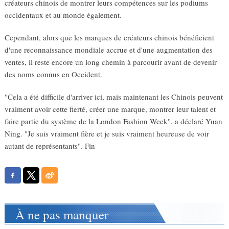
créateurs chinois de montrer leurs compétences sur les podiums
occidentaux et au monde également.
Cependant, alors que les marques de créateurs chinois bénéficient
d'une reconnaissance mondiale accrue et d'une augmentation des
ventes, il reste encore un long chemin à parcourir avant de devenir
des noms connus en Occident.
"Cela a été difficile d'arriver ici, mais maintenant les Chinois peuvent
vraiment avoir cette fierté, créer une marque, montrer leur talent et
faire partie du système de la London Fashion Week", a déclaré Yuan
Ning. "Je suis vraiment fière et je suis vraiment heureuse de voir
autant de représentants". Fin
À ne pas manquer