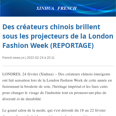
XINHUA FRENCH
Des créateurs chinois brillent
sous les projecteurs de la London
Fashion Week (REPORTAGE)
French.news.cn
| 2022-02-24 à 20:11
LONDRES, 24 février (Xinhua) -- Des créateurs chinois émergents
ont fait sensation lors de la London Fashion Week de cette année en
fusionnant la broderie de soie, l'héritage impérial et les faux cuirs
pour changer le visage de l'industrie tout en promouvant plus de
diversité et de durabilité.
Le grand salon de la mode, qui s'est déroulé du 18 au 22 février