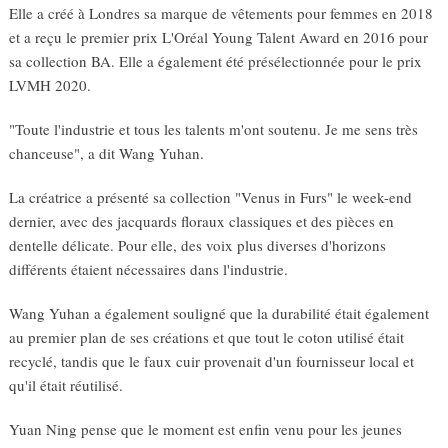
Elle a créé à Londres sa marque de vêtements pour femmes en 2018
et a reçu le premier prix L'Oréal Young Talent Award en 2016 pour
sa collection BA. Elle a également été présélectionnée pour le prix
LVMH 2020.
"Toute l'industrie et tous les talents m'ont soutenu. Je me sens très
chanceuse", a dit Wang Yuhan.
La créatrice a présenté sa collection "Venus in Furs" le week-end
dernier, avec des jacquards floraux classiques et des pièces en
dentelle délicate. Pour elle, des voix plus diverses d'horizons
différents étaient nécessaires dans l'industrie.
Wang Yuhan a également souligné que la durabilité était également
au premier plan de ses créations et que tout le coton utilisé était
recyclé, tandis que le faux cuir provenait d'un fournisseur local et
qu'il était réutilisé.
Yuan Ning pense que le moment est enfin venu pour les jeunes