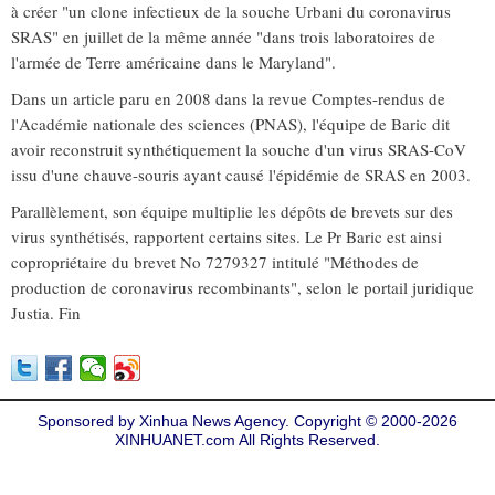
à créer "un clone infectieux de la souche Urbani du coronavirus
SRAS" en juillet de la même année "dans trois laboratoires de
l'armée de Terre américaine dans le Maryland".
Dans un article paru en 2008 dans la revue Comptes-rendus de
l'Académie nationale des sciences (PNAS), l'équipe de Baric dit
avoir reconstruit synthétiquement la souche d'un virus SRAS-CoV
issu d'une chauve-souris ayant causé l'épidémie de SRAS en 2003.
Parallèlement, son équipe multiplie les dépôts de brevets sur des
virus synthétisés, rapportent certains sites. Le Pr Baric est ainsi
copropriétaire du brevet No 7279327 intitulé "Méthodes de
production de coronavirus recombinants", selon le portail juridique
Justia. Fin
Sponsored by Xinhua News Agency. Copyright © 2000-
2026
XINHUANET.com All Rights Reserved.