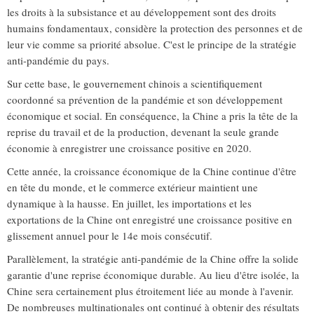
les droits à la subsistance et au développement sont des droits
humains fondamentaux, considère la protection des personnes et de
leur vie comme sa priorité absolue. C'est le principe de la stratégie
anti-pandémie du pays.
Sur cette base, le gouvernement chinois a scientifiquement
coordonné sa prévention de la pandémie et son développement
économique et social. En conséquence, la Chine a pris la tête de la
reprise du travail et de la production, devenant la seule grande
économie à enregistrer une croissance positive en 2020.
Cette année, la croissance économique de la Chine continue d'être
en tête du monde, et le commerce extérieur maintient une
dynamique à la hausse. En juillet, les importations et les
exportations de la Chine ont enregistré une croissance positive en
glissement annuel pour le 14e mois consécutif.
Parallèlement, la stratégie anti-pandémie de la Chine offre la solide
garantie d'une reprise économique durable. Au lieu d'être isolée, la
Chine sera certainement plus étroitement liée au monde à l'avenir.
De nombreuses multinationales ont continué à obtenir des résultats