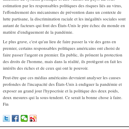
estimation par les responsables politiques des risques liés au virus,
l'effondrement des mécanismes de prévention dans un contexte de
lutte partisane, la discrimination raciale et les inégalités sociales sont
autant de facteurs qui font des États-Unis le pire échec du monde en
matière d'endiguement de la pandémie.
Le plus grave, c'est qu'au lieu de faire passer la vie des gens en
premier, certains responsables politiques américains ont choisi de
faire passer l'argent en premier. En public, ils prônent la protection
des droits de l'homme, mais dans la réalité, ils protègent en fait les
intérêts des riches et de ceux qui ont le pouvoir.
Peut-être que ces médias américains devraient analyser les causes
profondes de l'incapacité des États-Unis à endiguer la pandémie et
exposer au grand jour l'hypocrisie et la politique des deux poids,
deux mesures qui la sous-tendent. Ce serait la bonne chose à faire.
Fin