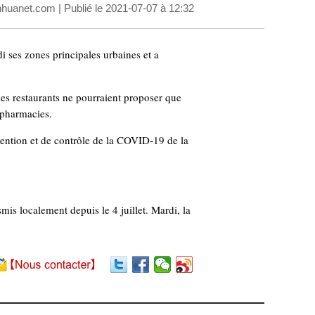
nhuanet.com
| Publié le 2021-07-07 à 12:32
 ses zones principales urbaines et a
les restaurants ne pourraient proposer que
t pharmacies.
évention et de contrôle de la COVID-19 de la
mis localement depuis le 4 juillet. Mardi, la