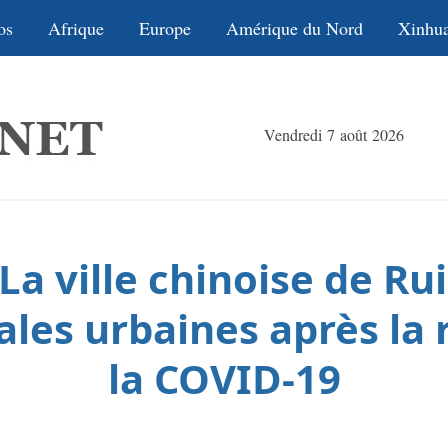
os
Afrique
Europe
Amérique du Nord
Xinhu
Vendredi 7 août 2026
La ville chinoise de Rui
ales urbaines après la
la COVID-19