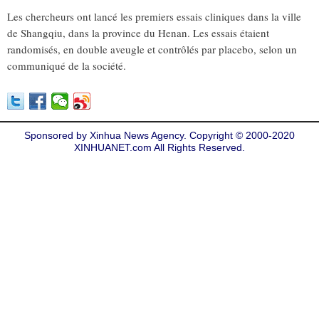
Les chercheurs ont lancé les premiers essais cliniques dans la ville
de Shangqiu, dans la province du Henan. Les essais étaient
randomisés, en double aveugle et contrôlés par placebo, selon un
communiqué de la société.
Sponsored by Xinhua News Agency. Copyright © 2000-2020
XINHUANET.com All Rights Reserved.