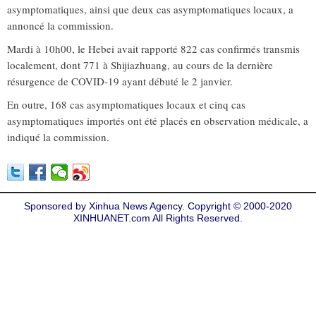
asymptomatiques, ainsi que deux cas asymptomatiques locaux, a
annoncé la commission.
Mardi à 10h00, le Hebei avait rapporté 822 cas confirmés transmis
localement, dont 771 à Shijiazhuang, au cours de la dernière
résurgence de COVID-19 ayant débuté le 2 janvier.
En outre, 168 cas asymptomatiques locaux et cinq cas
asymptomatiques importés ont été placés en observation médicale, a
indiqué la commission.
Sponsored by Xinhua News Agency. Copyright © 2000-2020
XINHUANET.com All Rights Reserved.