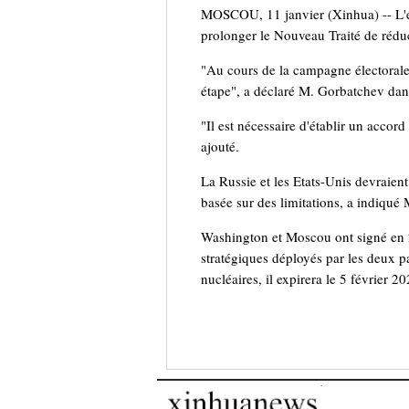
MOSCOU, 11 janvier (Xinhua) -- L'ex
prolonger le Nouveau Traité de réduc
"Au cours de la campagne électorale, 
étape", a déclaré M. Gorbatchev dan
"Il est nécessaire d'établir un accord
ajouté.
La Russie et les Etats-Unis devraient
basée sur des limitations, a indiqué
Washington et Moscou ont signé en 20
stratégiques déployés par les deux p
nucléaires, il expirera le 5 février 20